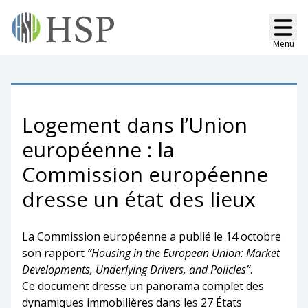
Menu
Logement dans l’Union
européenne : la
Commission européenne
dresse un état des lieux
La Commission européenne a publié le 14 octobre
son rapport
“Housing in the European Union: Market
Developments, Underlying Drivers, and Policies”
.
Ce document dresse un panorama complet des
dynamiques immobilières dans les 27 États