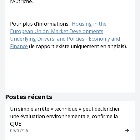
l’Autriche.
Pour plus d’informations :
Housing in the
European Union: Market Developments,
Underlying Drivers, and Policies - Economy and
Finance
(le rapport existe uniquement en anglais).
Postes récents
Un simple arrêté « technique » peut déclencher
une évaluation environnementale, confirme la
CJUE
09/07/26