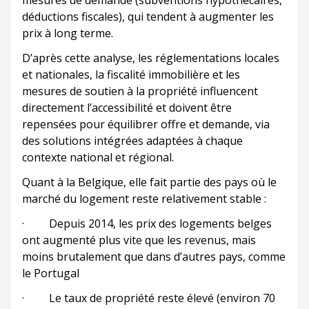
mesures de demande (subventions hypothécaires,
déductions fiscales), qui tendent à augmenter les
prix à long terme.
D’après cette analyse, les réglementations locales
et nationales, la fiscalité immobilière et les
mesures de soutien à la propriété influencent
directement l’accessibilité et doivent être
repensées pour équilibrer offre et demande, via
des solutions intégrées adaptées à chaque
contexte national et régional.
Quant à la Belgique, elle fait partie des pays où le
marché du logement reste relativement stable :
· Depuis 2014, les prix des logements belges
ont augmenté plus vite que les revenus, mais
moins brutalement que dans d’autres pays, comme
le Portugal
· Le taux de propriété reste élevé (environ 70