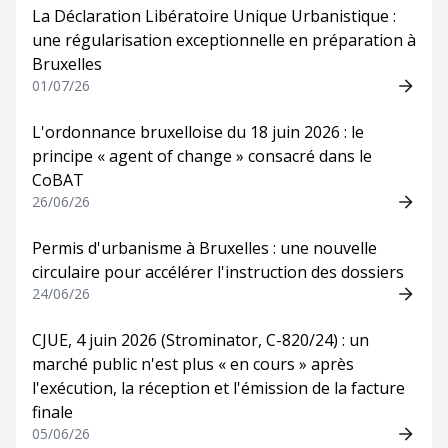
La Déclaration Libératoire Unique Urbanistique :
une régularisation exceptionnelle en préparation à
Bruxelles
01/07/26
L'ordonnance bruxelloise du 18 juin 2026 : le
principe « agent of change » consacré dans le
CoBAT
26/06/26
Permis d'urbanisme à Bruxelles : une nouvelle
circulaire pour accélérer l'instruction des dossiers
24/06/26
CJUE, 4 juin 2026 (Strominator, C-820/24) : un
marché public n'est plus « en cours » après
l'exécution, la réception et l'émission de la facture
finale
05/06/26