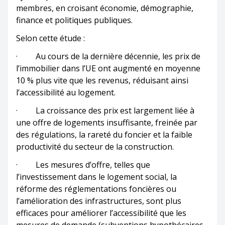
membres, en croisant économie, démographie,
finance et politiques publiques.
Selon cette étude :
· Au cours de la dernière décennie, les prix de
l’immobilier dans l’UE ont augmenté en moyenne
10 % plus vite que les revenus, réduisant ainsi
l’accessibilité au logement.
· La croissance des prix est largement liée à
une offre de logements insuffisante, freinée par
des régulations, la rareté du foncier et la faible
productivité du secteur de la construction.
· Les mesures d’offre, telles que
l’investissement dans le logement social, la
réforme des réglementations foncières ou
l’amélioration des infrastructures, sont plus
efficaces pour améliorer l’accessibilité que les