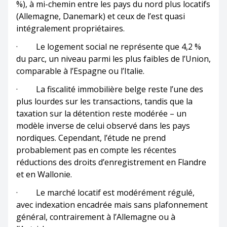
%), à mi-chemin entre les pays du nord plus locatifs
(Allemagne, Danemark) et ceux de l’est quasi
intégralement propriétaires.
· Le logement social ne représente que 4,2 %
du parc, un niveau parmi les plus faibles de l’Union,
comparable à l’Espagne ou l’Italie.
· La fiscalité immobilière belge reste l’une des
plus lourdes sur les transactions, tandis que la
taxation sur la détention reste modérée – un
modèle inverse de celui observé dans les pays
nordiques. Cependant, l’étude ne prend
probablement pas en compte les récentes
réductions des droits d’enregistrement en Flandre
et en Wallonie.
· Le marché locatif est modérément régulé,
avec indexation encadrée mais sans plafonnement
général, contrairement à l’Allemagne ou à