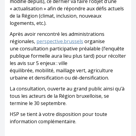
modifié depuis), ce dernier va faire l’objet d’une
« actualisation » afin de répondre aux défis actuels
de la Région (climat, inclusion, nouveaux
logements, etc.).
Après avoir rencontré les administrations
régionales,
perspective.brussels
organise
une consultation participative préalable (l’enquête
publique formelle aura lieu plus tard) pour récolter
les avis sur 5 enjeux : ville
équilibrée, mobilité, maillage vert, agriculture
urbaine et densification ou dé-densification.
La consultation, ouverte au grand public ainsi qu’à
tous les acteurs de la Région bruxelloise, se
termine le 30 septembre.
HSP se tient à votre disposition pour toute
information complémentaire.