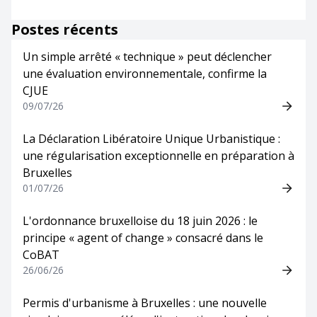
Postes récents
Un simple arrêté « technique » peut déclencher
une évaluation environnementale, confirme la
CJUE
09/07/26
La Déclaration Libératoire Unique Urbanistique :
une régularisation exceptionnelle en préparation à
Bruxelles
01/07/26
L'ordonnance bruxelloise du 18 juin 2026 : le
principe « agent of change » consacré dans le
CoBAT
26/06/26
Permis d'urbanisme à Bruxelles : une nouvelle