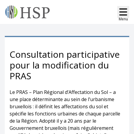
Menu
Consultation participative
pour la modification du
PRAS
Le PRAS – Plan Régional d’Affectation du Sol – a
une place déterminante au sein de l’urbanisme
bruxellois : il définit les affectations du sol et
spécifie les fonctions urbaines de chaque parcelle
de la Région. Adopté il y a 20 ans par le
Gouvernement bruxellois (mais régulièrement