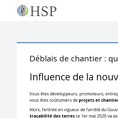
Déblais de chantier : qu
Influence de la nouve
Vous êtes développeurs, promoteurs, entrepr
vous êtes coûtumiers de
projets et chantie
Alors, l’entrée en vigueur de l’arrêté du Gouv
traçabilité des terres
ce 1er mai 2020 va as