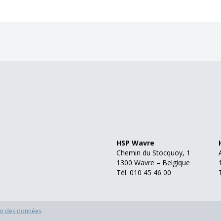
HSP Wavre
Chemin du Stocquoy, 1
1300 Wavre – Belgique
Tél. 010 45 46 00
on des données