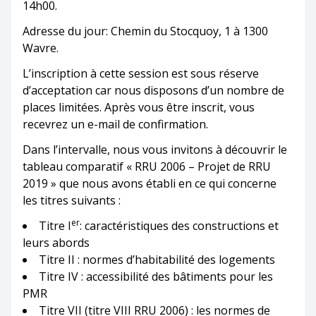
14h00.
Adresse du jour: Chemin du Stocquoy, 1 à 1300
Wavre.
L’inscription à cette session est sous réserve
d’acceptation car nous disposons d’un nombre de
places limitées. Après vous être inscrit, vous
recevrez un e-mail de confirmation.
Dans l’intervalle, nous vous invitons à découvrir le
tableau comparatif « RRU 2006 – Projet de RRU
2019 » que nous avons établi en ce qui concerne
les titres suivants :
er
Titre I
: caractéristiques des constructions et
leurs abords
Titre II : normes d’habitabilité des logements
Titre IV : accessibilité des bâtiments pour les
PMR
Titre VII (titre VIII RRU 2006) : les normes de