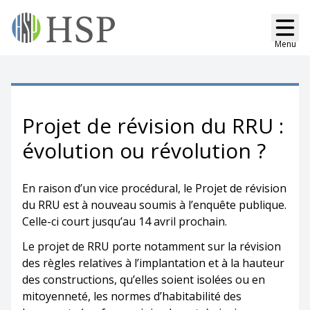
Menu
Projet de révision du RRU :
évolution ou révolution ?
En raison d’un vice procédural, le Projet de révision
du RRU est à nouveau soumis à l’enquête publique.
Celle-ci court jusqu’au 14 avril prochain.
Le projet de RRU porte notamment sur la révision
des règles relatives à l’implantation et à la hauteur
des constructions, qu’elles soient isolées ou en
mitoyenneté, les normes d’habitabilité des