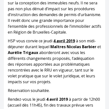
sur la conception des immeubles neufs. Il ne sera
pas non plus dénué d’impact sur les procédures
d’instruction des demandes de permis d’urbanisme.
Il revêt donc une grande importance pour
l’ensemble des professionnels de l’immobilier actifs
en Région de Bruxelles-Capitale.
HSP vous convie ce jeudi
4 avril 2019
à son midi-
déjeuner durant lequel
Maîtres Nicolas Barbier
et
Aurélie Trigaux
aborderont avec vous les
différents changements proposés, l’adéquation
des réponses apportées aux problématiques
rencontrées avec le RRU en vigueur, tant sur le
volet pratique que sur le volet juridique, et leurs
impacts sur vos projets.
Réservation souhaitée.
Rendez-vous le jeudi
4 avril 2019
à partir de 12h00
(accueil dès 11h45), fin des travaux prévue vers