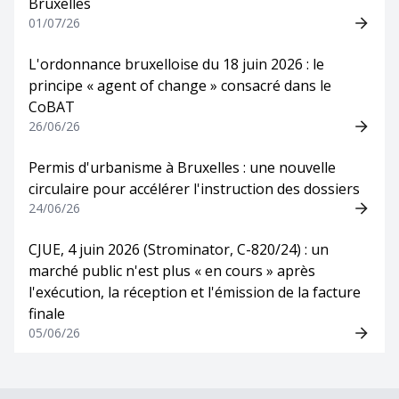
Bruxelles
01/07/26
L'ordonnance bruxelloise du 18 juin 2026 : le
principe « agent of change » consacré dans le
CoBAT
26/06/26
Permis d'urbanisme à Bruxelles : une nouvelle
circulaire pour accélérer l'instruction des dossiers
24/06/26
CJUE, 4 juin 2026 (Strominator, C-820/24) : un
marché public n'est plus « en cours » après
l'exécution, la réception et l'émission de la facture
finale
05/06/26