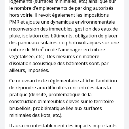
logements (surfaces minimales, etc.) ainsi que sur
le nombre d’emplacements de parking autorisés
hors voirie. Il revoit également les impositions
PMR et ajoute une dynamique environnementale
(reconversion des immeubles, gestion des eaux de
pluie, isolation des bâtiments, obligation de placer
des panneaux solaires ou photovoltaïques sur une
toiture de 60 m² ou de l’aménager en toiture
végétalisée, etc.). Des mesures en matière
d’isolation acoustique des bâtiments sont, par
ailleurs, imposées.
Ce nouveau texte réglementaire affiche l’ambition
de répondre aux difficultés rencontrées dans la
pratique (densité, problématique de la
construction d’immeubles élevés sur le territoire
bruxellois, problématique liée aux surfaces
minimales des kots, etc.).
Il aura incontestablement des impacts importants