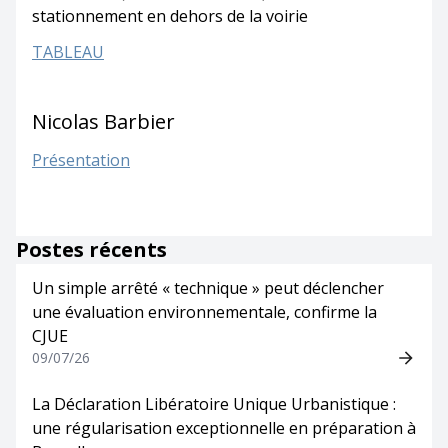
stationnement en dehors de la voirie
TABLEAU
Nicolas Barbier
Présentation
Postes récents
Un simple arrêté « technique » peut déclencher
une évaluation environnementale, confirme la
CJUE
09/07/26
La Déclaration Libératoire Unique Urbanistique :
une régularisation exceptionnelle en préparation à