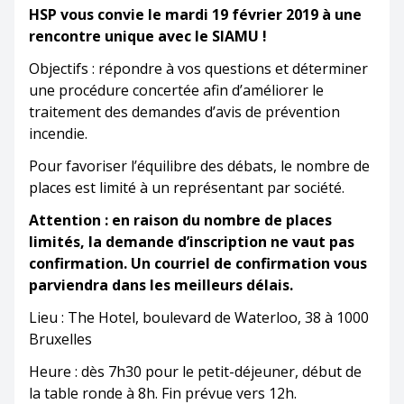
HSP vous convie le mardi 19 février 2019 à une
rencontre unique avec le SIAMU
!
Objectifs : répondre à vos questions et déterminer
une procédure concertée afin d’améliorer le
traitement des demandes d’avis de prévention
incendie.
Pour favoriser l’équilibre des débats, le nombre de
places est limité à un représentant par société.
Attention
: en raison du nombre de places
limités, la demande d’inscription ne vaut pas
confirmation. Un courriel de confirmation vous
parviendra dans les meilleurs délais.
Lieu : The Hotel, boulevard de Waterloo, 38 à 1000
Bruxelles
Heure : dès 7h30 pour le petit-déjeuner, début de
la table ronde à 8h. Fin prévue vers 12h.