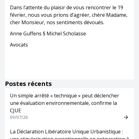
Dans l’attente du plaisir de vous rencontrer le 19
février, nous vous prions d’agréer, chère Madame,
cher Monsieur, nos sentiments dévoués.
Anne Guffens § Michel Scholasse
Avocats
Postes récents
Un simple arrêté « technique » peut déclencher
une évaluation environnementale, confirme la
CJUE
09/07/26
La Déclaration Libératoire Unique Urbanistique :