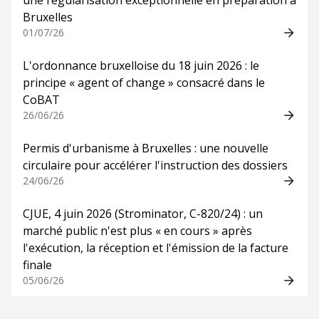
une régularisation exceptionnelle en préparation à
Bruxelles
01/07/26
L'ordonnance bruxelloise du 18 juin 2026 : le
principe « agent of change » consacré dans le
CoBAT
26/06/26
Permis d'urbanisme à Bruxelles : une nouvelle
circulaire pour accélérer l'instruction des dossiers
24/06/26
CJUE, 4 juin 2026 (Strominator, C-820/24) : un
marché public n'est plus « en cours » après
l'exécution, la réception et l'émission de la facture
finale
05/06/26