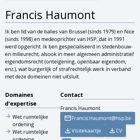
Francis Haumont
Ik ben lid van de balies van Brussel (sinds 1979) en Nice
(sinds 1998) en medeoprichter van HSP, dat in 1991
werd opgericht. Ik ben gespecialiseerd in stedenbouw-
en milieurecht, alsook in meer algemeen administratief
eigendomsrecht (onteigening, openbaar eigendom,
enz.), wat burgerlijk of strafrechtelijk werk in verband
met deze domeinen niet uitsluit.
Domaines
Contact
d'expertise
Francis Haumont
Wet ruimtelijke
Francis.Haumont@hsp.be
ordening
Visitekaartje
CV
Wet ruimtelijke
ordening