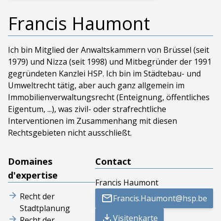
Francis Haumont
Ich bin Mitglied der Anwaltskammern von Brüssel (seit
1979) und Nizza (seit 1998) und Mitbegründer der 1991
gegründeten Kanzlei HSP. Ich bin im Städtebau- und
Umweltrecht tätig, aber auch ganz allgemein im
Immobilienverwaltungsrecht (Enteignung, öffentliches
Eigentum, ...), was zivil- oder strafrechtliche
Interventionen im Zusammenhang mit diesen
Rechtsgebieten nicht ausschließt.
Domaines
Contact
d'expertise
Francis Haumont
Recht der
Francis.Haumont@hsp.be
Stadtplanung
Visitenkarte
Recht der