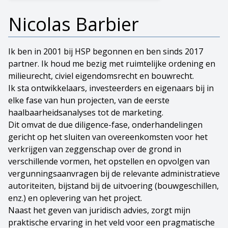
Nicolas Barbier
Ik ben in 2001 bij HSP begonnen en ben sinds 2017
partner. Ik houd me bezig met ruimtelijke ordening en
milieurecht, civiel eigendomsrecht en bouwrecht.
Ik sta ontwikkelaars, investeerders en eigenaars bij in
elke fase van hun projecten, van de eerste
haalbaarheidsanalyses tot de marketing.
Dit omvat de due diligence-fase, onderhandelingen
gericht op het sluiten van overeenkomsten voor het
verkrijgen van zeggenschap over de grond in
verschillende vormen, het opstellen en opvolgen van
vergunningsaanvragen bij de relevante administratieve
autoriteiten, bijstand bij de uitvoering (bouwgeschillen,
enz.) en oplevering van het project.
Naast het geven van juridisch advies, zorgt mijn
praktische ervaring in het veld voor een pragmatische