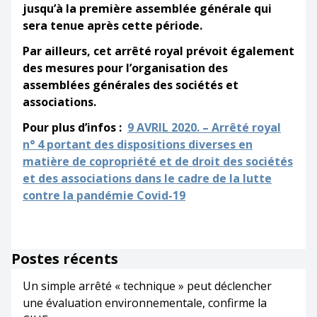
jusqu’à la première assemblée générale qui
sera tenue après cette période.
Par ailleurs, cet arrêté royal prévoit également
des mesures pour l’organisation des
assemblées générales des sociétés et
associations.
Pour plus d’infos :
9 AVRIL 2020. – Arrêté royal
n° 4 portant des dispositions diverses en
matière de copropriété et de droit des sociétés
et des associations dans le cadre de la lutte
contre la pandémie Covid-19
Postes récents
Un simple arrêté « technique » peut déclencher
une évaluation environnementale, confirme la