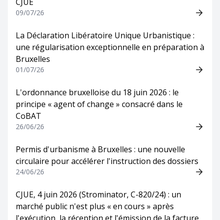
CJUE
09/07/26
La Déclaration Libératoire Unique Urbanistique :
une régularisation exceptionnelle en préparation à
Bruxelles
01/07/26
L'ordonnance bruxelloise du 18 juin 2026 : le
principe « agent of change » consacré dans le
CoBAT
26/06/26
Permis d'urbanisme à Bruxelles : une nouvelle
circulaire pour accélérer l'instruction des dossiers
24/06/26
CJUE, 4 juin 2026 (Strominator, C-820/24) : un
marché public n'est plus « en cours » après
l'exécution, la réception et l'émission de la facture