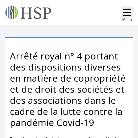
Menu
Arrêté royal n° 4 portant
des dispositions diverses
en matière de copropriété
et de droit des sociétés et
des associations dans le
cadre de la lutte contre la
pandémie Covid-19