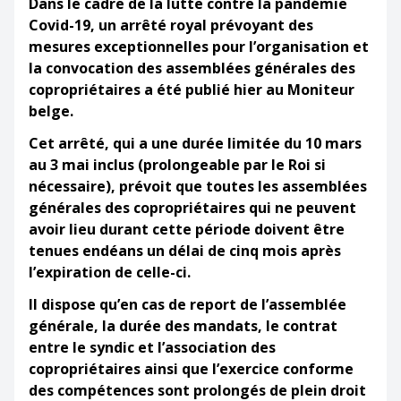
Dans le cadre de la lutte contre la pandémie
Covid-19, un arrêté royal prévoyant des
mesures exceptionnelles pour l’organisation et
la convocation des assemblées générales des
copropriétaires a été publié hier au Moniteur
belge.
Cet arrêté, qui a une durée limitée du 10 mars
au 3 mai inclus (prolongeable par le Roi si
nécessaire), prévoit que toutes les assemblées
générales des copropriétaires qui
ne peuvent
avoir lieu durant cette période
doivent être
tenues endéans un délai de cinq mois
après
l’expiration de celle-ci.
Il dispose qu’en cas de report de l’assemblée
générale, la durée des mandats, le contrat
entre le syndic et l’association des
copropriétaires ainsi que l’exercice conforme
des compétences sont prolongés de plein droit