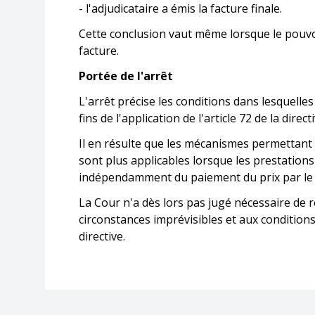
- l'adjudicataire a émis la facture finale.
Cette conclusion vaut même lorsque le pouvoir
facture.
Portée de l'arrêt
L'arrêt précise les conditions dans lesquell
fins de l'application de l'article 72 de la direc
Il en résulte que les mécanismes permettant
sont plus applicables lorsque les prestations
indépendamment du paiement du prix par le 
La Cour n'a dès lors pas jugé nécessaire de r
circonstances imprévisibles et aux conditions 
directive.