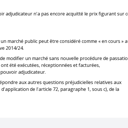
 adjudicateur n'a pas encore acquitté le prix figurant sur c
es un marché public peut être considéré comme « en cours » 
tive 2014/24.
 de modifier un marché sans nouvelle procédure de passati
 ont été exécutées, réceptionnées et facturées,
pouvoir adjudicateur.
épondre aux autres questions préjudicielles relatives aux
d'application de l'article 72, paragraphe 1, sous c), de la