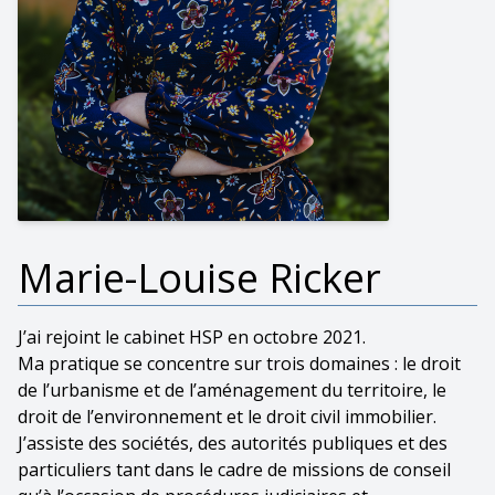
Marie-Louise Ricker
J’ai rejoint le cabinet HSP en octobre 2021.
Ma pratique se concentre sur trois domaines : le droit
de l’urbanisme et de l’aménagement du territoire, le
droit de l’environnement et le droit civil immobilier.
J’assiste des sociétés, des autorités publiques et des
particuliers tant dans le cadre de missions de conseil