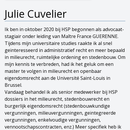
Julie Cuvelier
Ik ben in oktober 2020 bij HSP begonnen als advocaat-
stagiair onder leiding van Maître France GUERENNE.
Tijdens mijn universitaire studies raakte ik al snel
geïnteresseerd in administratief recht en meer bepaald
in milieurecht, ruimtelijke ordening en stedenbouw. Om
mijn kennis te verbreden, had ik het geluk om een
master te volgen in milieurecht en openbaar
eigendomsrecht aan de Université Saint-Louis in
Brussel.
Vandaag behandel ik als senior medewerker bij HSP
dossiers in het milieurecht, stedenbouwrecht en
burgerlijk eigendomsrecht (stedenbouwkundige
vergunningen, milieuvergunningen, geïntegreerde
vergunningen, enkelvoudige vergunningen,
vennootschapscontracten, enz.) Meer specifiek heb ik