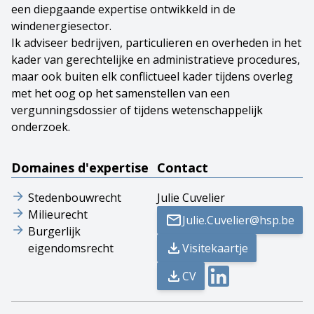
een diepgaande expertise ontwikkeld in de
windenergiesector.
Ik adviseer bedrijven, particulieren en overheden in het
kader van gerechtelijke en administratieve procedures,
maar ook buiten elk conflictueel kader tijdens overleg
met het oog op het samenstellen van een
vergunningsdossier of tijdens wetenschappelijk
onderzoek.
Domaines d'expertise
Contact
Stedenbouwrecht
Julie Cuvelier
Milieurecht
Julie.Cuvelier@hsp.be
Burgerlijk
eigendomsrecht
Visitekaartje
CV