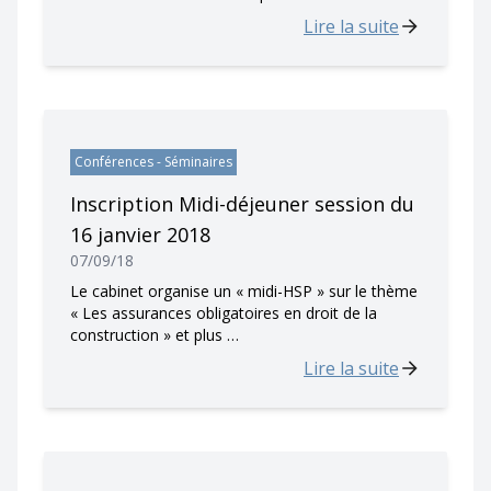
Lire la suite
Conférences - Séminaires
Inscription Midi-déjeuner session du
16 janvier 2018
07/09/18
Le cabinet organise un « midi-HSP » sur le thème
« Les assurances obligatoires en droit de la
construction » et plus …
Lire la suite