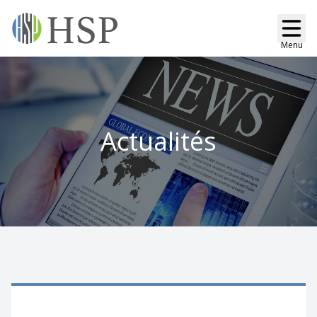
Menu
Actualités