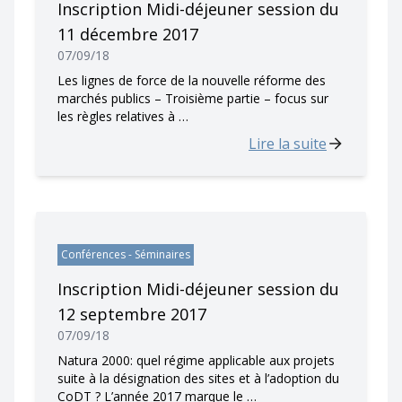
Inscription Midi-déjeuner session du
11 décembre 2017
07/09/18
Les lignes de force de la nouvelle réforme des
marchés publics – Troisième partie – focus sur
les règles relatives à …
Lire la suite
Conférences - Séminaires
Inscription Midi-déjeuner session du
12 septembre 2017
07/09/18
Natura 2000: quel régime applicable aux projets
suite à la désignation des sites et à l’adoption du
CoDT ? L’année 2017 marque le …