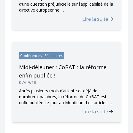
d’une question préjudicielle sur l’applicabilité de la
directive européenne …
Lire la suite
Conférences - Séminaires
Midi-déjeuner : CoBAT : la réforme
enfin publiée !
07/09/18
Après plusieurs mois d’attente et déjà de
nombreux palabres, la réforme du CoBAT est
enfin publiée ce jour au Moniteur ! Les articles …
Lire la suite