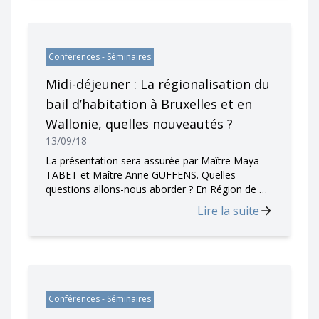
Conférences - Séminaires
Midi-déjeuner : La régionalisation du
bail d’habitation à Bruxelles et en
Wallonie, quelles nouveautés ?
13/09/18
La présentation sera assurée par Maître Maya
TABET et Maître Anne GUFFENS. Quelles
questions allons-nous aborder ? En Région de …
Lire la suite
Conférences - Séminaires