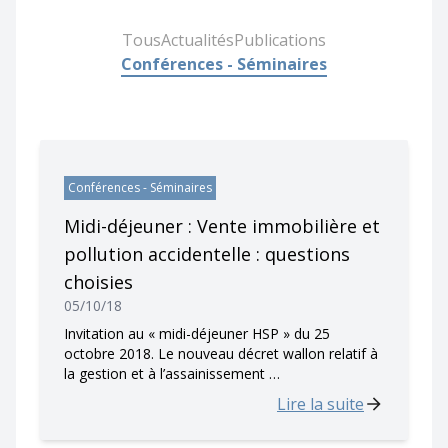
Tous
Actualités
Publications
Conférences - Séminaires
Conférences - Séminaires
Midi-déjeuner : Vente immobilière et
pollution accidentelle : questions
choisies
05/10/18
Invitation au « midi-déjeuner HSP » du 25
octobre 2018. Le nouveau décret wallon relatif à
la gestion et à l’assainissement …
Lire la suite