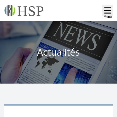
Menu
Actualités