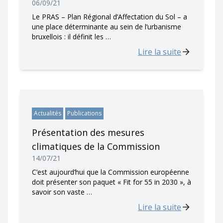
06/09/21
Le PRAS – Plan Régional d’Affectation du Sol – a
une place déterminante au sein de l’urbanisme
bruxellois : il définit les …
Lire la suite
Actualités
Publications
Présentation des mesures
climatiques de la Commission
14/07/21
C’est aujourd’hui que la Commission européenne
doit présenter son paquet « Fit for 55 in 2030 », à
savoir son vaste …
Lire la suite