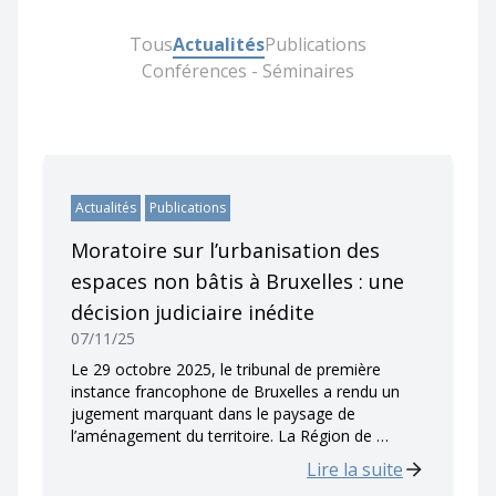
Tous
Actualités
Publications
Conférences - Séminaires
Actualités
Publications
Moratoire sur l’urbanisation des
espaces non bâtis à Bruxelles : une
décision judiciaire inédite
07/11/25
Le 29 octobre 2025, le tribunal de première
instance francophone de Bruxelles a rendu un
jugement marquant dans le paysage de
l’aménagement du territoire. La Région de …
Lire la suite