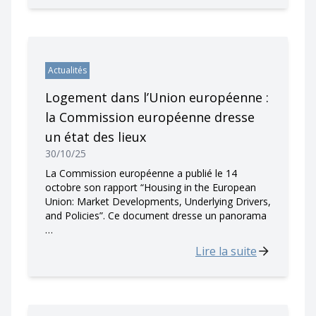
Actualités
Logement dans l’Union européenne :
la Commission européenne dresse
un état des lieux
30/10/25
La Commission européenne a publié le 14
octobre son rapport “Housing in the European
Union: Market Developments, Underlying Drivers,
and Policies”. Ce document dresse un panorama
…
Lire la suite