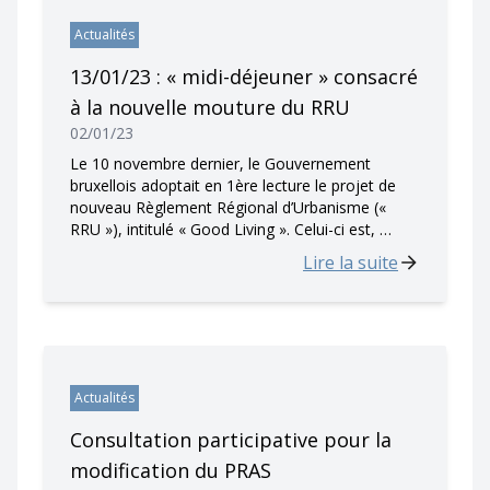
Actualités
13/01/23 : « midi-déjeuner » consacré
à la nouvelle mouture du RRU
02/01/23
Le 10 novembre dernier, le Gouvernement
bruxellois adoptait en 1ère lecture le projet de
nouveau Règlement Régional d’Urbanisme («
RRU »), intitulé « Good Living ». Celui-ci est, …
Lire la suite
Actualités
Consultation participative pour la
modification du PRAS