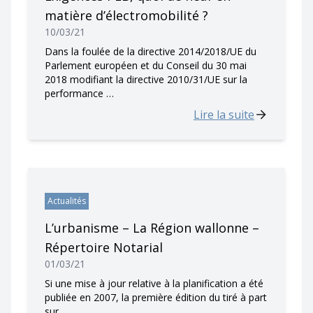
matière d’électromobilité ?
10/03/21
Dans la foulée de la directive 2014/2018/UE du
Parlement européen et du Conseil du 30 mai
2018 modifiant la directive 2010/31/UE sur la
performance …
Lire la suite
Actualités
L’urbanisme – La Région wallonne –
Répertoire Notarial
01/03/21
Si une mise à jour relative à la planification a été
publiée en 2007, la première édition du tiré à part
sur …