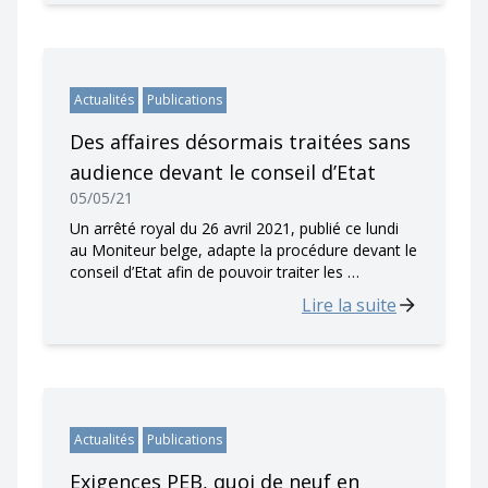
Actualités
Publications
Des affaires désormais traitées sans
audience devant le conseil d’Etat
05/05/21
Un arrêté royal du 26 avril 2021, publié ce lundi
au Moniteur belge, adapte la procédure devant le
conseil d’Etat afin de pouvoir traiter les …
Lire la suite
Actualités
Publications
Exigences PEB, quoi de neuf en