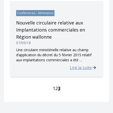
Conférences - Séminaires
Nouvelle circulaire relative aux
Implantations commerciales en
Région wallonne
07/09/18
Une circulaire ministérielle relative au champ
d’application du décret du 5 février 2015 relatif
aux implantations commerciales a été …
Lire la suite
1
2
3