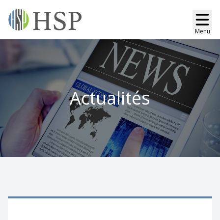
Menu
Actualités