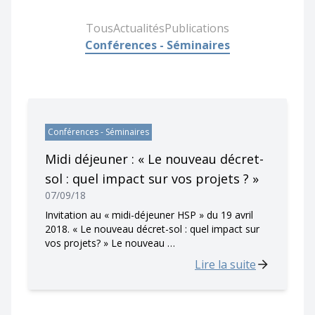
Tous
Actualités
Publications
Conférences - Séminaires
Conférences - Séminaires
Midi déjeuner : « Le nouveau décret-
sol : quel impact sur vos projets ? »
07/09/18
Invitation au « midi-déjeuner HSP » du 19 avril
2018. « Le nouveau décret-sol : quel impact sur
vos projets? » Le nouveau …
Lire la suite