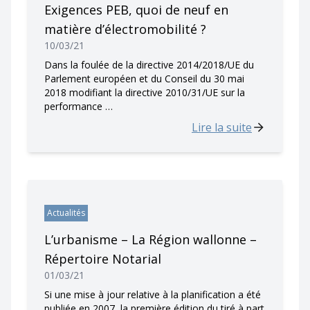
Exigences PEB, quoi de neuf en
matière d’électromobilité ?
10/03/21
Dans la foulée de la directive 2014/2018/UE du
Parlement européen et du Conseil du 30 mai
2018 modifiant la directive 2010/31/UE sur la
performance …
Lire la suite
Actualités
L’urbanisme – La Région wallonne –
Répertoire Notarial
01/03/21
Si une mise à jour relative à la planification a été
publiée en 2007, la première édition du tiré à part