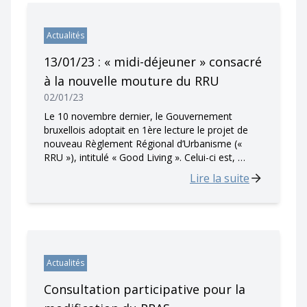
Actualités
13/01/23 : « midi-déjeuner » consacré
à la nouvelle mouture du RRU
02/01/23
Le 10 novembre dernier, le Gouvernement
bruxellois adoptait en 1ère lecture le projet de
nouveau Règlement Régional d’Urbanisme («
RRU »), intitulé « Good Living ». Celui-ci est, …
Lire la suite
Actualités
Consultation participative pour la