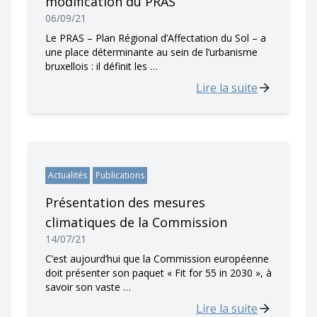
modification du PRAS
06/09/21
Le PRAS – Plan Régional d’Affectation du Sol – a
une place déterminante au sein de l’urbanisme
bruxellois : il définit les …
Lire la suite
Actualités
Publications
Présentation des mesures
climatiques de la Commission
14/07/21
C’est aujourd’hui que la Commission européenne
doit présenter son paquet « Fit for 55 in 2030 », à
savoir son vaste …
Lire la suite