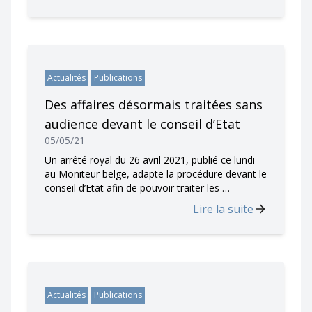
Actualités
Publications
Des affaires désormais traitées sans
audience devant le conseil d’Etat
05/05/21
Un arrêté royal du 26 avril 2021, publié ce lundi
au Moniteur belge, adapte la procédure devant le
conseil d’Etat afin de pouvoir traiter les …
Lire la suite
Actualités
Publications