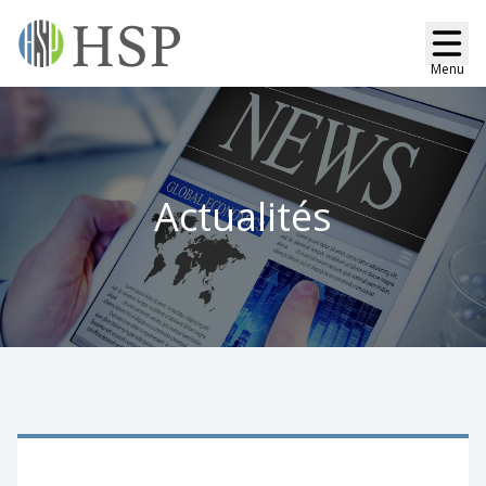
Menu
Actualités