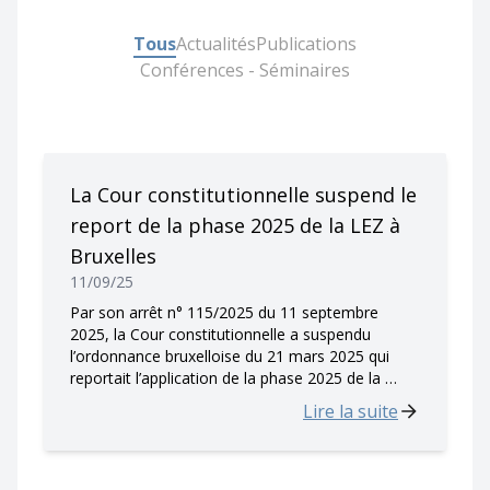
Tous
Actualités
Publications
Conférences - Séminaires
La Cour constitutionnelle suspend le
report de la phase 2025 de la LEZ à
Bruxelles
11/09/25
Par son arrêt n° 115/2025 du 11 septembre
2025, la Cour constitutionnelle a suspendu
l’ordonnance bruxelloise du 21 mars 2025 qui
reportait l’application de la phase 2025 de la …
Lire la suite