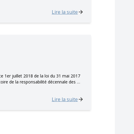
Lire la suite
 1er juillet 2018 de la loi du 31 mai 2017
atoire de la responsabilité décennale des …
Lire la suite