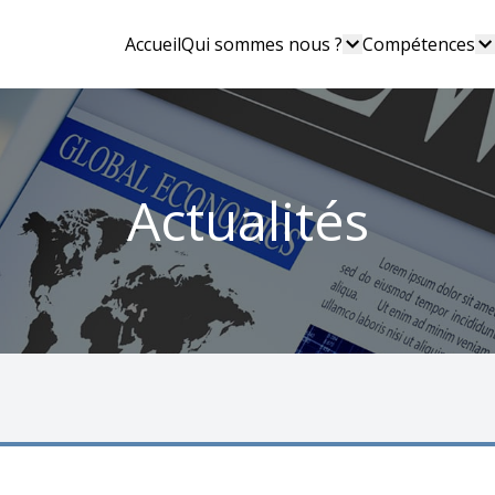
Accueil
Qui sommes nous ?
Compétences
Actualités