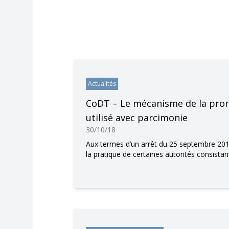
Actualités
CoDT – Le mécanisme de la pror
utilisé avec parcimonie
30/10/18
Aux termes d’un arrêt du 25 septembre 2018
la pratique de certaines autorités consista